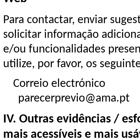
Para contactar, enviar suge
solicitar informação adicio
e/ou funcionalidades presen
utilize, por favor, os seguint
Correio electrónico
parecerprevio@ama.pt
IV. Outras evidências / es
mais acessíveis e mais usá