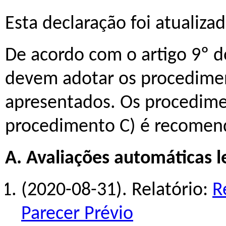
Esta declaração foi atualiza
De acordo com o artigo 9º d
devem adotar os procedimen
apresentados. Os procedimen
procedimento C) é recomen
A. Avaliações automáticas l
(2020-08-31). Relatório:
R
Parecer Prévio