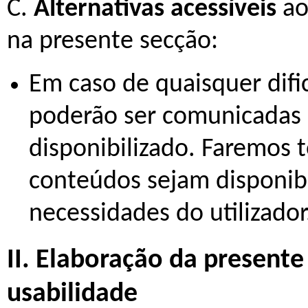
C.
Alternativas acessíveis
ao
na presente secção:
Em caso de quaisquer dif
poderão ser comunicadas 
disponibilizado. Faremos 
conteúdos sejam disponib
necessidades do utilizador
II. Elaboração da presente
usabilidade