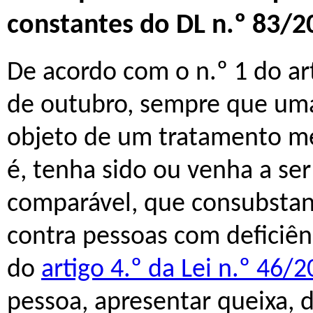
constantes do DL n.º 83/2
De acordo com o n.º 1 do ar
de outubro, sempre que uma
objeto de um tratamento me
é, tenha sido ou venha a se
comparável, que consubstanc
contra pessoas com deficiên
do
artigo 4.º da Lei n.º 46/
pessoa, apresentar queixa, 