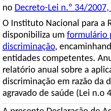
no
Decreto-Lei n.º 34/2007,
O Instituto Nacional para a Re
disponibiliza um
formulário 
discriminação
, encaminhand
entidades competentes. Anua
relatório anual sobre a apli
discriminação em razão da de
agravado de saúde (Lei n.o 