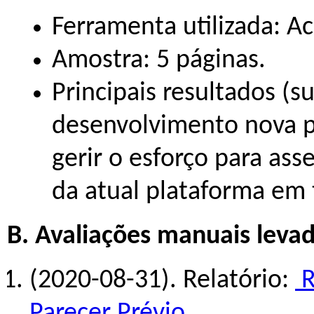
Ferramenta utilizada: A
Amostra: 5 páginas.
Principais resultados (
desenvolvimento nova p
gerir o esforço para as
da atual plataforma em 
B. Avaliações manuais levad
(2020-08-31). Relatório:
R
Parecer Prévio