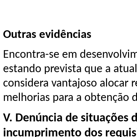
Outras evidências
Encontra-se em desenvolvim
estando prevista que a atua
considera vantajoso alocar r
melhorias para a obtenção d
V. Denúncia de situações 
incumprimento dos requisi