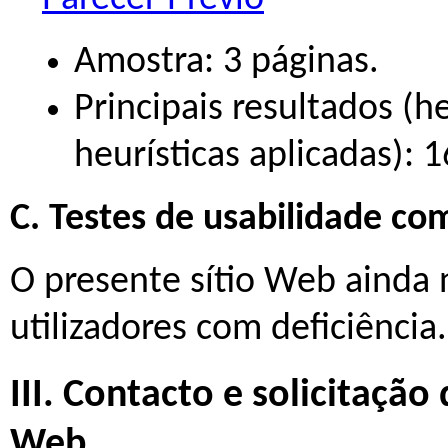
Amostra: 3 páginas.
Principais resultados (he
heurísticas aplicadas): 
C. Testes de usabilidade co
O presente sítio Web ainda 
utilizadores com deficiência.
III. Contacto e solicitação
Web