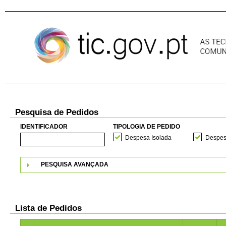
Pular para o conteúdo
Pesquisa de Pedidos
IDENTIFICADOR
TIPOLOGIA DE PEDIDO
Despesa Isolada
Despes
PESQUISA AVANÇADA
Lista de Pedidos