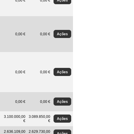
Ações
0,00 €
0,00 €
Ações
0,00 €
0,00 €
Ações
0,00 €
0,00 €
Ações
0,00 €
0,00 €
3.100.000,00
3.089.850,00
Ações
€
€
2.636.109,00
2.629.730,00
Ações