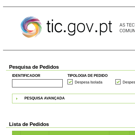
Pular para o conteúdo
Pesquisa de Pedidos
IDENTIFICADOR
TIPOLOGIA DE PEDIDO
Despesa Isolada
Despes
PESQUISA AVANÇADA
Lista de Pedidos