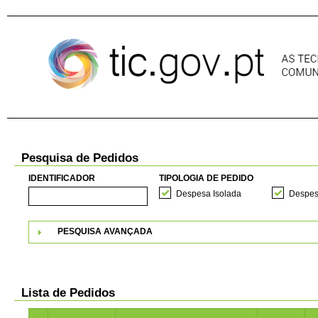
Pular para o conteúdo
Pesquisa de Pedidos
IDENTIFICADOR
TIPOLOGIA DE PEDIDO
Despesa Isolada
Despes
PESQUISA AVANÇADA
Lista de Pedidos