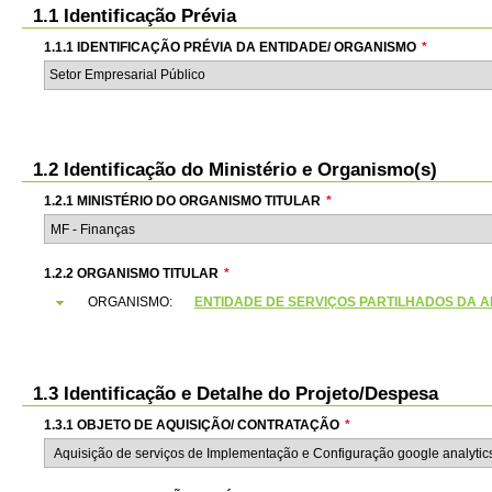
1.1 Identificação Prévia
1.1.1 IDENTIFICAÇÃO PRÉVIA DA ENTIDADE/ ORGANISMO
*
Setor Empresarial Público
1.2 Identificação do Ministério e Organismo(s)
1.2.1 MINISTÉRIO DO ORGANISMO TITULAR
*
1.2.2 ORGANISMO TITULAR
*
ORGANISMO:
ENTIDADE DE SERVIÇOS PARTILHADOS DA ADMI
1.3 Identificação e Detalhe do Projeto/Despesa
1.3.1 OBJETO DE AQUISIÇÃO/ CONTRATAÇÃO
*