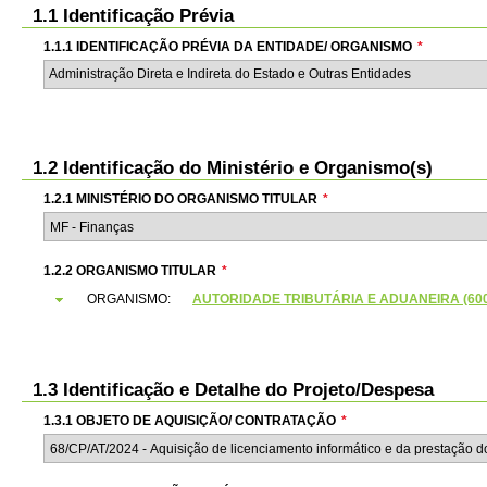
1.1 Identificação Prévia
1.1.1 IDENTIFICAÇÃO PRÉVIA DA ENTIDADE/ ORGANISMO
*
Administração Direta e Indireta do Estado e Outras Entidades
1.2 Identificação do Ministério e Organismo(s)
1.2.1 MINISTÉRIO DO ORGANISMO TITULAR
*
1.2.2 ORGANISMO TITULAR
*
ORGANISMO:
AUTORIDADE TRIBUTÁRIA E ADUANEIRA (6000
1.3 Identificação e Detalhe do Projeto/Despesa
1.3.1 OBJETO DE AQUISIÇÃO/ CONTRATAÇÃO
*