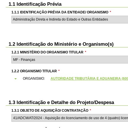
1.1 Identificação Prévia
1.1.1 IDENTIFICAÇÃO PRÉVIA DA ENTIDADE/ ORGANISMO
*
Administração Direta e Indireta do Estado e Outras Entidades
1.2 Identificação do Ministério e Organismo(s)
1.2.1 MINISTÉRIO DO ORGANISMO TITULAR
*
1.2.2 ORGANISMO TITULAR
*
ORGANISMO:
AUTORIDADE TRIBUTÁRIA E ADUANEIRA (6000
1.3 Identificação e Detalhe do Projeto/Despesa
1.3.1 OBJETO DE AQUISIÇÃO/ CONTRATAÇÃO
*