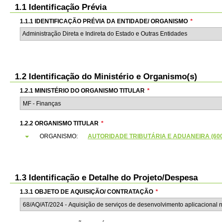
1.1 Identificação Prévia
1.1.1 IDENTIFICAÇÃO PRÉVIA DA ENTIDADE/ ORGANISMO
*
Administração Direta e Indireta do Estado e Outras Entidades
1.2 Identificação do Ministério e Organismo(s)
1.2.1 MINISTÉRIO DO ORGANISMO TITULAR
*
1.2.2 ORGANISMO TITULAR
*
ORGANISMO:
AUTORIDADE TRIBUTÁRIA E ADUANEIRA (6000
1.3 Identificação e Detalhe do Projeto/Despesa
1.3.1 OBJETO DE AQUISIÇÃO/ CONTRATAÇÃO
*