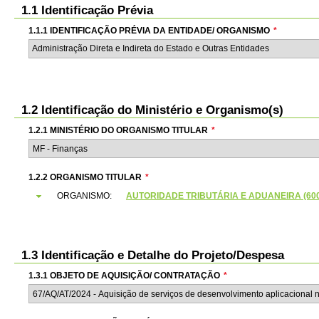
1.1 Identificação Prévia
1.1.1 IDENTIFICAÇÃO PRÉVIA DA ENTIDADE/ ORGANISMO
*
Administração Direta e Indireta do Estado e Outras Entidades
1.2 Identificação do Ministério e Organismo(s)
1.2.1 MINISTÉRIO DO ORGANISMO TITULAR
*
1.2.2 ORGANISMO TITULAR
*
ORGANISMO:
AUTORIDADE TRIBUTÁRIA E ADUANEIRA (6000
1.3 Identificação e Detalhe do Projeto/Despesa
1.3.1 OBJETO DE AQUISIÇÃO/ CONTRATAÇÃO
*