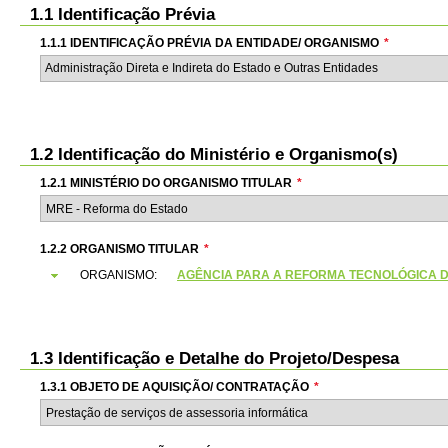
1.1 Identificação Prévia
1.1.1 IDENTIFICAÇÃO PRÉVIA DA ENTIDADE/ ORGANISMO
*
Administração Direta e Indireta do Estado e Outras Entidades
1.2 Identificação do Ministério e Organismo(s)
1.2.1 MINISTÉRIO DO ORGANISMO TITULAR
*
1.2.2 ORGANISMO TITULAR
*
ORGANISMO:
AGÊNCIA PARA A REFORMA TECNOLÓGICA DO E
1.3 Identificação e Detalhe do Projeto/Despesa
1.3.1 OBJETO DE AQUISIÇÃO/ CONTRATAÇÃO
*