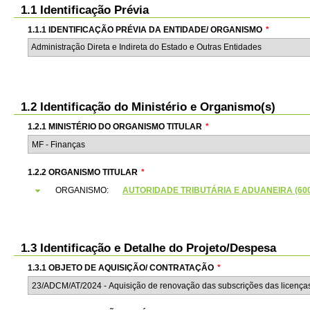
1.1 Identificação Prévia
1.1.1 IDENTIFICAÇÃO PRÉVIA DA ENTIDADE/ ORGANISMO
*
Administração Direta e Indireta do Estado e Outras Entidades
1.2 Identificação do Ministério e Organismo(s)
1.2.1 MINISTÉRIO DO ORGANISMO TITULAR
*
1.2.2 ORGANISMO TITULAR
*
ORGANISMO:
AUTORIDADE TRIBUTÁRIA E ADUANEIRA (6000
1.3 Identificação e Detalhe do Projeto/Despesa
1.3.1 OBJETO DE AQUISIÇÃO/ CONTRATAÇÃO
*