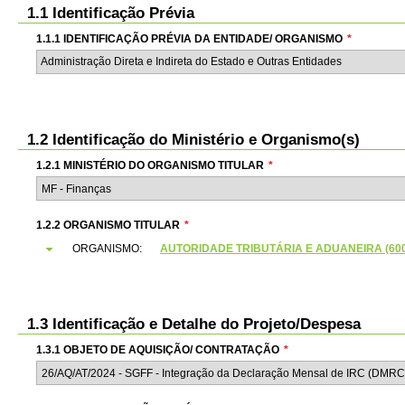
1.1 Identificação Prévia
1.1.1 IDENTIFICAÇÃO PRÉVIA DA ENTIDADE/ ORGANISMO
*
Administração Direta e Indireta do Estado e Outras Entidades
1.2 Identificação do Ministério e Organismo(s)
1.2.1 MINISTÉRIO DO ORGANISMO TITULAR
*
1.2.2 ORGANISMO TITULAR
*
ORGANISMO:
AUTORIDADE TRIBUTÁRIA E ADUANEIRA (6000
1.3 Identificação e Detalhe do Projeto/Despesa
1.3.1 OBJETO DE AQUISIÇÃO/ CONTRATAÇÃO
*