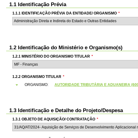
1.1 Identificação Prévia
1.1.1 IDENTIFICAÇÃO PRÉVIA DA ENTIDADE/ ORGANISMO
*
Administração Direta e Indireta do Estado e Outras Entidades
1.2 Identificação do Ministério e Organismo(s)
1.2.1 MINISTÉRIO DO ORGANISMO TITULAR
*
1.2.2 ORGANISMO TITULAR
*
ORGANISMO:
AUTORIDADE TRIBUTÁRIA E ADUANEIRA (6000
1.3 Identificação e Detalhe do Projeto/Despesa
1.3.1 OBJETO DE AQUISIÇÃO/ CONTRATAÇÃO
*