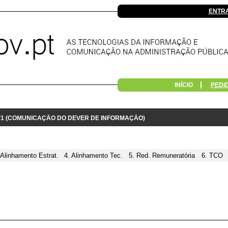
ENTR
INÍCIO
PEDI
 V1 (COMUNICAÇÃO DO DEVER DE INFORMAÇÃO)
 Alinhamento Estrat.
4. Alinhamento Tec.
5. Red. Remuneratória
6. TCO