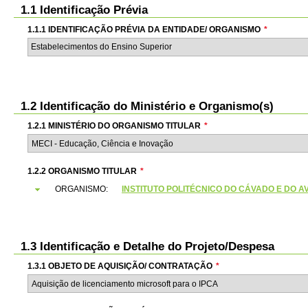
1.1 Identificação Prévia
1.1.1 IDENTIFICAÇÃO PRÉVIA DA ENTIDADE/ ORGANISMO
*
Estabelecimentos do Ensino Superior
1.2 Identificação do Ministério e Organismo(s)
1.2.1 MINISTÉRIO DO ORGANISMO TITULAR
*
1.2.2 ORGANISMO TITULAR
*
ORGANISMO:
INSTITUTO POLITÉCNICO DO CÁVADO E DO AV
1.3 Identificação e Detalhe do Projeto/Despesa
1.3.1 OBJETO DE AQUISIÇÃO/ CONTRATAÇÃO
*