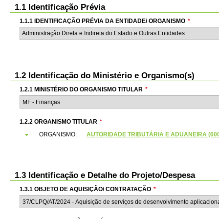
1.1 Identificação Prévia
1.1.1 IDENTIFICAÇÃO PRÉVIA DA ENTIDADE/ ORGANISMO
*
Administração Direta e Indireta do Estado e Outras Entidades
1.2 Identificação do Ministério e Organismo(s)
1.2.1 MINISTÉRIO DO ORGANISMO TITULAR
*
1.2.2 ORGANISMO TITULAR
*
ORGANISMO:
AUTORIDADE TRIBUTÁRIA E ADUANEIRA (6000
1.3 Identificação e Detalhe do Projeto/Despesa
1.3.1 OBJETO DE AQUISIÇÃO/ CONTRATAÇÃO
*