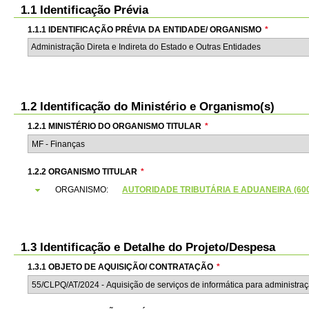
1.1 Identificação Prévia
1.1.1 IDENTIFICAÇÃO PRÉVIA DA ENTIDADE/ ORGANISMO
*
Administração Direta e Indireta do Estado e Outras Entidades
1.2 Identificação do Ministério e Organismo(s)
1.2.1 MINISTÉRIO DO ORGANISMO TITULAR
*
1.2.2 ORGANISMO TITULAR
*
ORGANISMO:
AUTORIDADE TRIBUTÁRIA E ADUANEIRA (6000
1.3 Identificação e Detalhe do Projeto/Despesa
1.3.1 OBJETO DE AQUISIÇÃO/ CONTRATAÇÃO
*