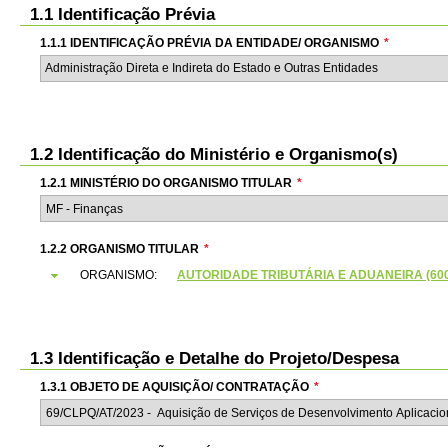
1.1 Identificação Prévia
1.1.1 IDENTIFICAÇÃO PRÉVIA DA ENTIDADE/ ORGANISMO
*
Administração Direta e Indireta do Estado e Outras Entidades
1.2 Identificação do Ministério e Organismo(s)
1.2.1 MINISTÉRIO DO ORGANISMO TITULAR
*
1.2.2 ORGANISMO TITULAR
*
ORGANISMO:
AUTORIDADE TRIBUTÁRIA E ADUANEIRA (6000
1.3 Identificação e Detalhe do Projeto/Despesa
1.3.1 OBJETO DE AQUISIÇÃO/ CONTRATAÇÃO
*