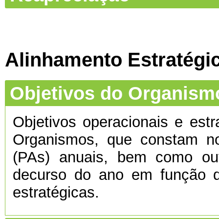
Alinhamento Estratégi
Objetivos do Organism
Objetivos operacionais e estr
Organismos, que constam no
(PAs) anuais, bem como ou
decurso do ano em função d
estratégicas.