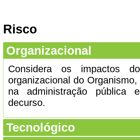
Risco
Organizacional
Considera os impactos do 
organizacional do Organismo
na administração pública e
decurso.
Tecnológico