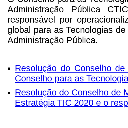
Administração Pública CTI
responsável por operacionali
global para as Tecnologias d
Administração Pública.
Resolução do Conselho de 
Conselho para as Tecnologi
Resolução do Conselho de Mi
Estratégia TIC 2020 e o res