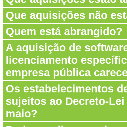
Que aquisições não es
Quem está abrangido?
A aquisição de software
licenciamento específic
empresa pública carec
Os estabelecimentos de
sujeitos ao Decreto-Lei
maio?