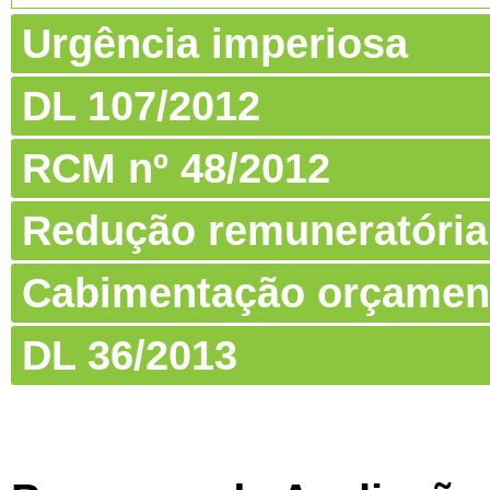
Urgência imperiosa
DL 107/2012
RCM nº 48/2012
Redução remuneratória
Cabimentação orçamen
DL 36/2013