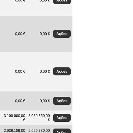
Ações
0,00 €
0,00 €
Ações
0,00 €
0,00 €
Ações
0,00 €
0,00 €
Ações
0,00 €
0,00 €
3.100.000,00
3.089.850,00
Ações
€
€
2.636.109,00
2.629.730,00
Ações