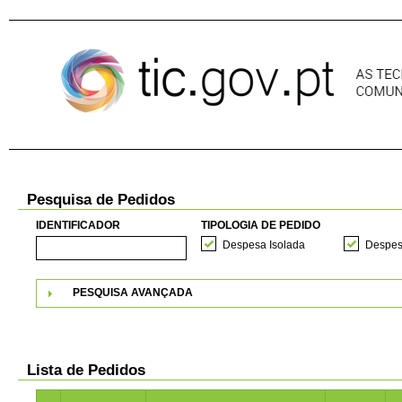
Pular para o conteúdo
Pesquisa de Pedidos
IDENTIFICADOR
TIPOLOGIA DE PEDIDO
Despesa Isolada
Despes
PESQUISA AVANÇADA
Lista de Pedidos