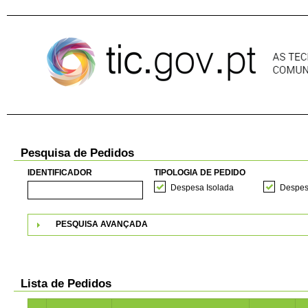
Pular para o conteúdo
Pesquisa de Pedidos
IDENTIFICADOR
TIPOLOGIA DE PEDIDO
Despesa Isolada
Despes
PESQUISA AVANÇADA
Lista de Pedidos