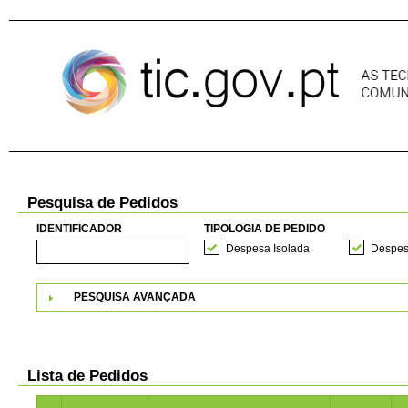
Pular para o conteúdo
Pesquisa de Pedidos
IDENTIFICADOR
TIPOLOGIA DE PEDIDO
Despesa Isolada
Despes
PESQUISA AVANÇADA
Lista de Pedidos