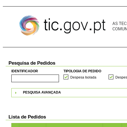
Pular para o conteúdo
Pesquisa de Pedidos
IDENTIFICADOR
TIPOLOGIA DE PEDIDO
Despesa Isolada
Despes
PESQUISA AVANÇADA
Lista de Pedidos