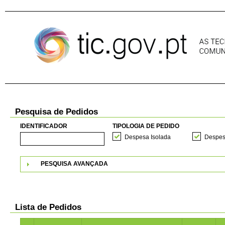
Pular para o conteúdo
Pesquisa de Pedidos
IDENTIFICADOR
TIPOLOGIA DE PEDIDO
Despesa Isolada
Despes
PESQUISA AVANÇADA
Lista de Pedidos