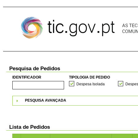
Pular para o conteúdo
Pesquisa de Pedidos
IDENTIFICADOR
TIPOLOGIA DE PEDIDO
Despesa Isolada
Despes
PESQUISA AVANÇADA
Lista de Pedidos