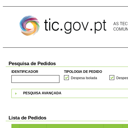
Pular para o conteúdo
Pesquisa de Pedidos
IDENTIFICADOR
TIPOLOGIA DE PEDIDO
Despesa Isolada
Despes
PESQUISA AVANÇADA
Lista de Pedidos