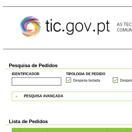
Pular para o conteúdo
Pesquisa de Pedidos
IDENTIFICADOR
TIPOLOGIA DE PEDIDO
Despesa Isolada
Despes
PESQUISA AVANÇADA
Lista de Pedidos