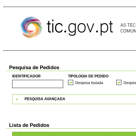
Pular para o conteúdo
Pesquisa de Pedidos
IDENTIFICADOR
TIPOLOGIA DE PEDIDO
Despesa Isolada
Despes
PESQUISA AVANÇADA
Lista de Pedidos