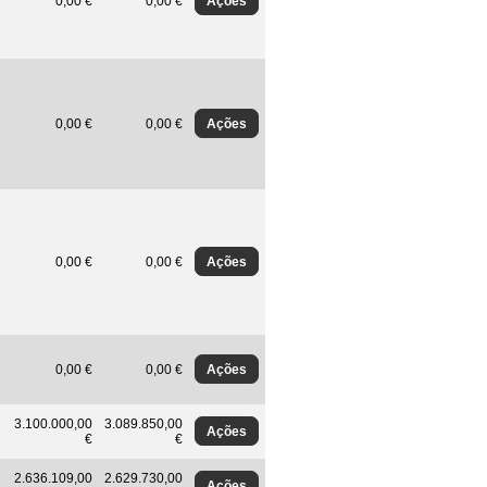
Ações
0,00 €
0,00 €
Ações
0,00 €
0,00 €
Ações
0,00 €
0,00 €
Ações
0,00 €
0,00 €
3.100.000,00
3.089.850,00
Ações
€
€
2.636.109,00
2.629.730,00
Ações