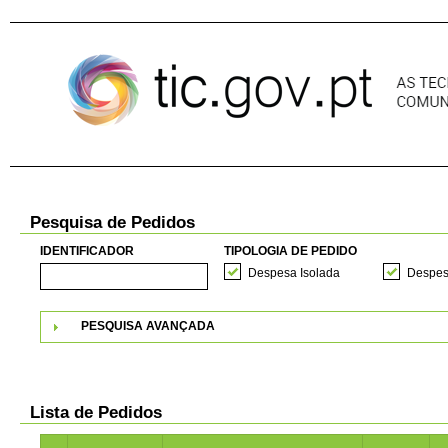
Pular para o conteúdo
Pesquisa de Pedidos
IDENTIFICADOR
TIPOLOGIA DE PEDIDO
Despesa Isolada
Despes
PESQUISA AVANÇADA
Lista de Pedidos