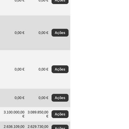
Ações
0,00 €
0,00 €
Ações
0,00 €
0,00 €
Ações
0,00 €
0,00 €
Ações
0,00 €
0,00 €
3.100.000,00
3.089.850,00
Ações
€
€
2.636.109,00
2.629.730,00
Ações