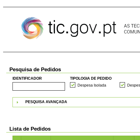
Pular para o conteúdo
Pesquisa de Pedidos
IDENTIFICADOR
TIPOLOGIA DE PEDIDO
Despesa Isolada
Despes
PESQUISA AVANÇADA
Lista de Pedidos