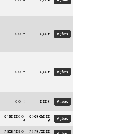
Ações
0,00 €
0,00 €
Ações
0,00 €
0,00 €
Ações
0,00 €
0,00 €
Ações
0,00 €
0,00 €
3.100.000,00
3.089.850,00
Ações
€
€
2.636.109,00
2.629.730,00
Ações