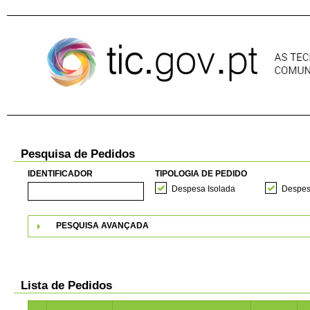
Pular para o conteúdo
Pesquisa de Pedidos
IDENTIFICADOR
TIPOLOGIA DE PEDIDO
Despesa Isolada
Despes
PESQUISA AVANÇADA
Lista de Pedidos