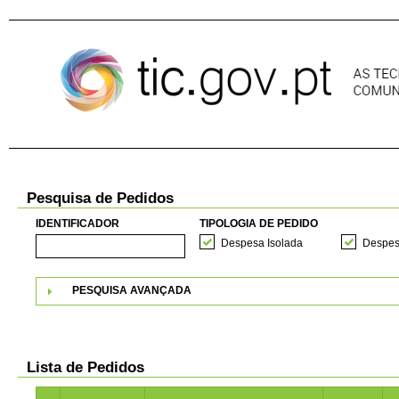
Pular para o conteúdo
Pesquisa de Pedidos
IDENTIFICADOR
TIPOLOGIA DE PEDIDO
Despesa Isolada
Despes
PESQUISA AVANÇADA
Lista de Pedidos