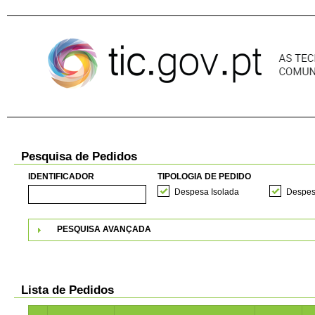
Pular para o conteúdo
Pesquisa de Pedidos
IDENTIFICADOR
TIPOLOGIA DE PEDIDO
Despesa Isolada
Despes
PESQUISA AVANÇADA
Lista de Pedidos