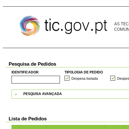
Pular para o conteúdo
Pesquisa de Pedidos
IDENTIFICADOR
TIPOLOGIA DE PEDIDO
Despesa Isolada
Despes
PESQUISA AVANÇADA
Lista de Pedidos