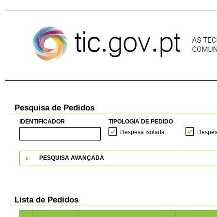
Pular para o conteúdo
Pesquisa de Pedidos
IDENTIFICADOR
TIPOLOGIA DE PEDIDO
Despesa Isolada
Despes
PESQUISA AVANÇADA
Lista de Pedidos