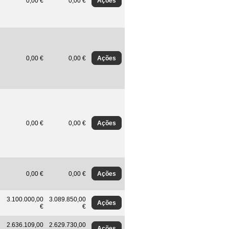
Ações
0,00 €
0,00 €
Ações
0,00 €
0,00 €
Ações
0,00 €
0,00 €
Ações
0,00 €
0,00 €
3.100.000,00
3.089.850,00
Ações
€
€
2.636.109,00
2.629.730,00
Ações