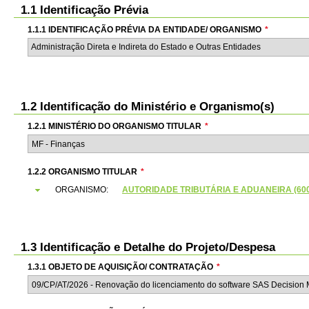
1.1 Identificação Prévia
1.1.1 IDENTIFICAÇÃO PRÉVIA DA ENTIDADE/ ORGANISMO
*
Administração Direta e Indireta do Estado e Outras Entidades
1.2 Identificação do Ministério e Organismo(s)
1.2.1 MINISTÉRIO DO ORGANISMO TITULAR
*
1.2.2 ORGANISMO TITULAR
*
ORGANISMO:
AUTORIDADE TRIBUTÁRIA E ADUANEIRA (6000
1.3 Identificação e Detalhe do Projeto/Despesa
1.3.1 OBJETO DE AQUISIÇÃO/ CONTRATAÇÃO
*