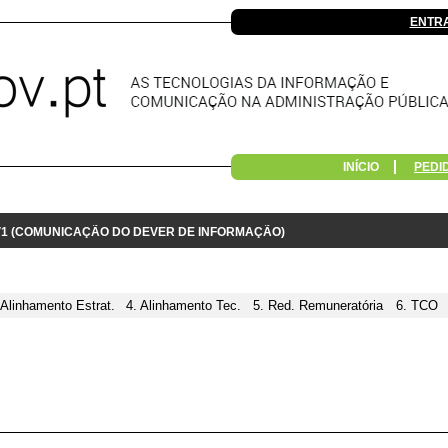
ENTR
INÍCIO
PEDI
 V1 (COMUNICAÇÃO DO DEVER DE INFORMAÇÃO)
 Alinhamento Estrat.
4. Alinhamento Tec.
5. Red. Remuneratória
6. TCO