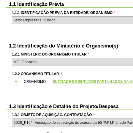
1.1 Identificação Prévia
1.1.1 IDENTIFICAÇÃO PRÉVIA DA ENTIDADE/ ORGANISMO
*
Setor Empresarial Público
1.2 Identificação do Ministério e Organismo(s)
1.2.1 MINISTÉRIO DO ORGANISMO TITULAR
*
1.2.2 ORGANISMO TITULAR
*
ORGANISMO:
ENTIDADE DE SERVIÇOS PARTILHADOS DA ADMI
1.3 Identificação e Detalhe do Projeto/Despesa
1.3.1 OBJETO DE AQUISIÇÃO/ CONTRATAÇÃO
*