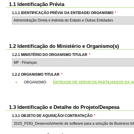
1.1 Identificação Prévia
1.1.1 IDENTIFICAÇÃO PRÉVIA DA ENTIDADE/ ORGANISMO
*
Administração Direta e Indireta do Estado e Outras Entidades
1.2 Identificação do Ministério e Organismo(s)
1.2.1 MINISTÉRIO DO ORGANISMO TITULAR
*
1.2.2 ORGANISMO TITULAR
*
ORGANISMO:
ENTIDADE DE SERVIÇOS PARTILHADOS DA ADMI
1.3 Identificação e Detalhe do Projeto/Despesa
1.3.1 OBJETO DE AQUISIÇÃO/ CONTRATAÇÃO
*