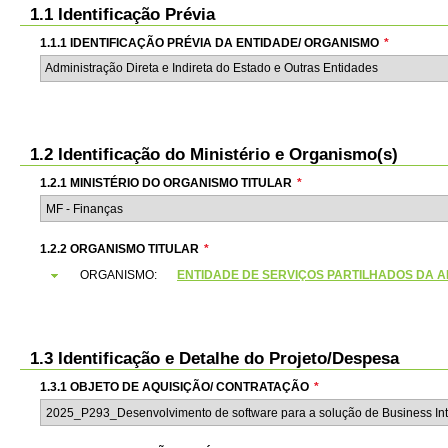
1.1 Identificação Prévia
1.1.1 IDENTIFICAÇÃO PRÉVIA DA ENTIDADE/ ORGANISMO
*
Administração Direta e Indireta do Estado e Outras Entidades
1.2 Identificação do Ministério e Organismo(s)
1.2.1 MINISTÉRIO DO ORGANISMO TITULAR
*
1.2.2 ORGANISMO TITULAR
*
ORGANISMO:
ENTIDADE DE SERVIÇOS PARTILHADOS DA ADMI
1.3 Identificação e Detalhe do Projeto/Despesa
1.3.1 OBJETO DE AQUISIÇÃO/ CONTRATAÇÃO
*