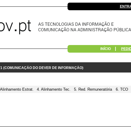
ENTR
INÍCIO
PEDI
 V1 (COMUNICAÇÃO DO DEVER DE INFORMAÇÃO)
 Alinhamento Estrat.
4. Alinhamento Tec.
5. Red. Remuneratória
6. TCO