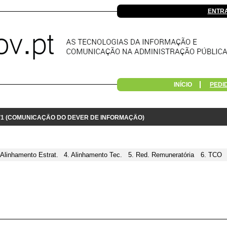
ENTR
INÍCIO
PEDI
 V1 (COMUNICAÇÃO DO DEVER DE INFORMAÇÃO)
 Alinhamento Estrat.
4. Alinhamento Tec.
5. Red. Remuneratória
6. TCO