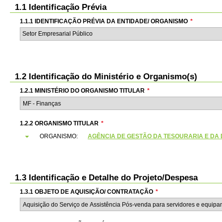
1.1 Identificação Prévia
1.1.1 IDENTIFICAÇÃO PRÉVIA DA ENTIDADE/ ORGANISMO
*
Setor Empresarial Público
1.2 Identificação do Ministério e Organismo(s)
1.2.1 MINISTÉRIO DO ORGANISMO TITULAR
*
1.2.2 ORGANISMO TITULAR
*
ORGANISMO:
AGÊNCIA DE GESTÃO DA TESOURARIA E DA DÍVI
1.3 Identificação e Detalhe do Projeto/Despesa
1.3.1 OBJETO DE AQUISIÇÃO/ CONTRATAÇÃO
*