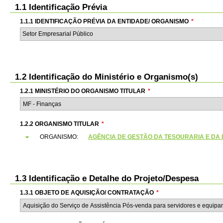
1.1 Identificação Prévia
1.1.1 IDENTIFICAÇÃO PRÉVIA DA ENTIDADE/ ORGANISMO
*
Setor Empresarial Público
1.2 Identificação do Ministério e Organismo(s)
1.2.1 MINISTÉRIO DO ORGANISMO TITULAR
*
1.2.2 ORGANISMO TITULAR
*
ORGANISMO:
AGÊNCIA DE GESTÃO DA TESOURARIA E DA DÍVI
1.3 Identificação e Detalhe do Projeto/Despesa
1.3.1 OBJETO DE AQUISIÇÃO/ CONTRATAÇÃO
*